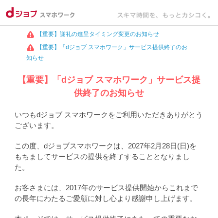
【重要】謝礼の進呈タイミング変更のお知らせ
【重要】「dジョブ スマホワーク」サービス提供終了のお
知らせ
【重要】「dジョブ スマホワーク」サービス提
供終了のお知らせ
いつもdジョブ スマホワークをご利用いただきありがとう
ございます。
この度、dジョブスマホワークは、2027年2月28日(日)を
もちましてサービスの提供を終了することとなりまし
た。
お客さまには、2017年のサービス提供開始からこれまで
の長年にわたるご愛顧に対し心より感謝申し上げます。