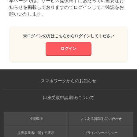
本ページでは、サービス提供終了にあたっての重要なお
知らせを掲載しておりますのでログインしてご確認をお
願いいたします。
未ログインの方はこちらからログインしてください
ログイン
スマホワークからのお知らせ
口座受取申請期限について
推奨環境
よくある質問/お問い合わせ
提供事業者に関する表示
プライバシーポリシー