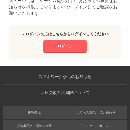
本ページでは、サービス提供終了にあたっての重要なお
知らせを掲載しておりますのでログインしてご確認をお
願いいたします。
未ログインの方はこちらからログインしてください
ログイン
スマホワークからのお知らせ
口座受取申請期限について
推奨環境
よくある質問/お問い合わせ
提供事業者に関する表示
プライバシーポリシー