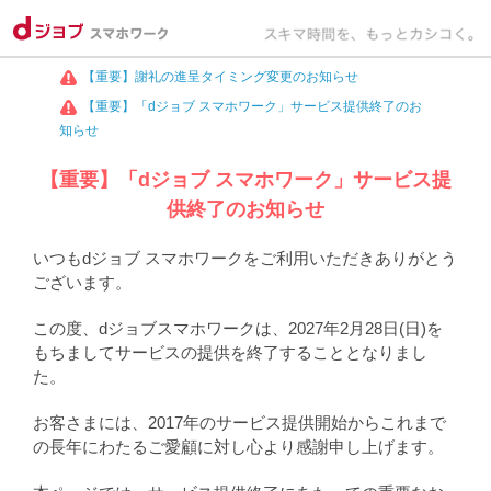
【重要】謝礼の進呈タイミング変更のお知らせ
【重要】「dジョブ スマホワーク」サービス提供終了のお
知らせ
【重要】「dジョブ スマホワーク」サービス提
供終了のお知らせ
いつもdジョブ スマホワークをご利用いただきありがとう
ございます。
この度、dジョブスマホワークは、2027年2月28日(日)を
もちましてサービスの提供を終了することとなりまし
た。
お客さまには、2017年のサービス提供開始からこれまで
の長年にわたるご愛顧に対し心より感謝申し上げます。