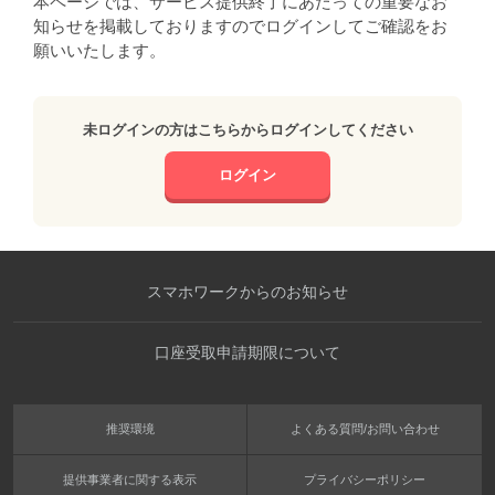
本ページでは、サービス提供終了にあたっての重要なお
知らせを掲載しておりますのでログインしてご確認をお
願いいたします。
未ログインの方はこちらからログインしてください
ログイン
スマホワークからのお知らせ
口座受取申請期限について
推奨環境
よくある質問/お問い合わせ
提供事業者に関する表示
プライバシーポリシー