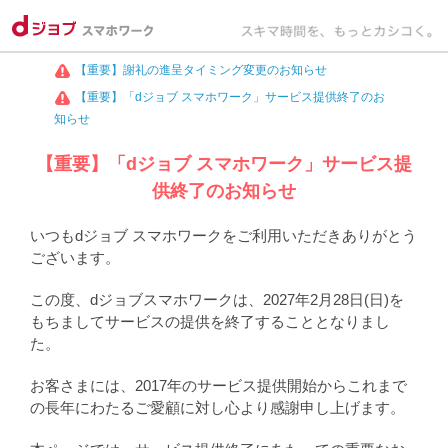
【重要】謝礼の進呈タイミング変更のお知らせ
【重要】「dジョブ スマホワーク」サービス提供終了のお
知らせ
【重要】「dジョブ スマホワーク」サービス提
供終了のお知らせ
いつもdジョブ スマホワークをご利用いただきありがとう
ございます。
この度、dジョブスマホワークは、2027年2月28日(日)を
もちましてサービスの提供を終了することとなりまし
た。
お客さまには、2017年のサービス提供開始からこれまで
の長年にわたるご愛顧に対し心より感謝申し上げます。