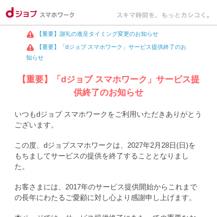
【重要】謝礼の進呈タイミング変更のお知らせ
【重要】「dジョブ スマホワーク」サービス提供終了のお
知らせ
【重要】「dジョブ スマホワーク」サービス提
供終了のお知らせ
いつもdジョブ スマホワークをご利用いただきありがとう
ございます。
この度、dジョブスマホワークは、2027年2月28日(日)を
もちましてサービスの提供を終了することとなりまし
た。
お客さまには、2017年のサービス提供開始からこれまで
の長年にわたるご愛顧に対し心より感謝申し上げます。