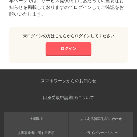
本ページでは、サービス提供終了にあたっての重要なお
知らせを掲載しておりますのでログインしてご確認をお
願いいたします。
未ログインの方はこちらからログインしてください
ログイン
スマホワークからのお知らせ
口座受取申請期限について
推奨環境
よくある質問/お問い合わせ
提供事業者に関する表示
プライバシーポリシー