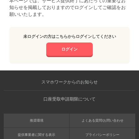
本ページでは、サービス提供終了にあたっての重要なお
知らせを掲載しておりますのでログインしてご確認をお
願いいたします。
未ログインの方はこちらからログインしてください
ログイン
スマホワークからのお知らせ
口座受取申請期限について
推奨環境
よくある質問/お問い合わせ
提供事業者に関する表示
プライバシーポリシー