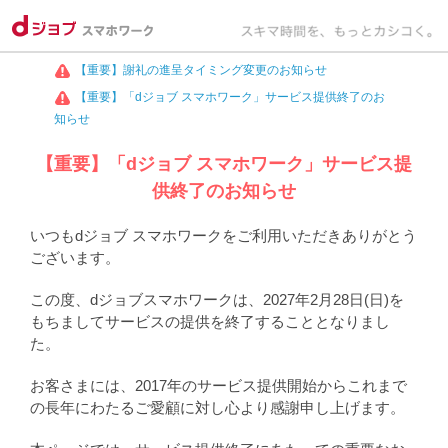
【重要】謝礼の進呈タイミング変更のお知らせ
【重要】「dジョブ スマホワーク」サービス提供終了のお
知らせ
【重要】「dジョブ スマホワーク」サービス提
供終了のお知らせ
いつもdジョブ スマホワークをご利用いただきありがとう
ございます。
この度、dジョブスマホワークは、2027年2月28日(日)を
もちましてサービスの提供を終了することとなりまし
た。
お客さまには、2017年のサービス提供開始からこれまで
の長年にわたるご愛顧に対し心より感謝申し上げます。