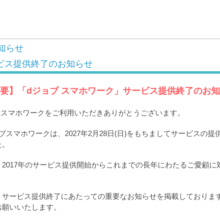
知らせ
ビス提供終了のお知らせ
要】「dジョブ スマホワーク」サービス提供終了のお
ブ スマホワークをご利用いただきありがとうございます。
ブスマホワークは、2027年2月28日(日)をもちましてサービスの
た。
2017年のサービス提供開始からこれまでの長年にわたるご愛顧に
。
、サービス提供終了にあたっての重要なお知らせを掲載しておりま
お願いいたします。