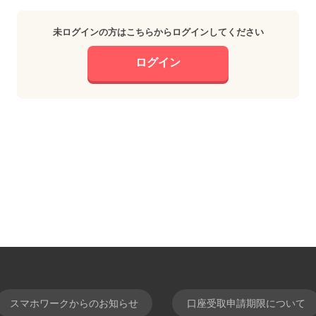
未ログインの方はこちらからログインしてください
ログイン
スマホワークからのお知らせ
口座受取申請期限について