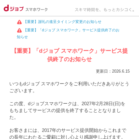
【重要】謝礼の進呈タイミング変更のお知らせ
【重要】「dジョブ スマホワーク」サービス提供終了のお
知らせ
【重要】「dジョブ スマホワーク」サービス提
供終了のお知らせ
更新日：2026.6.15
いつもdジョブ スマホワークをご利用いただきありがとう
ございます。
この度、dジョブスマホワークは、2027年2月28日(日)を
もちましてサービスの提供を終了することとなりまし
た。
お客さまには、2017年のサービス提供開始からこれまで
の長年にわたるご愛顧に対し心より感謝申し上げます。