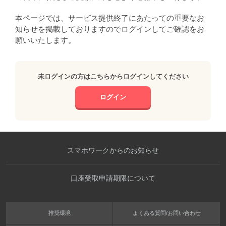
本ページでは、サービス提供終了にあたっての重要なお
知らせを掲載しておりますのでログインしてご確認をお
願いいたします。
未ログインの方はこちらからログインしてください
ログイン
スマホワークからのお知らせ
口座受取申請期限について
推奨環境
よくある質問/お問い合わせ