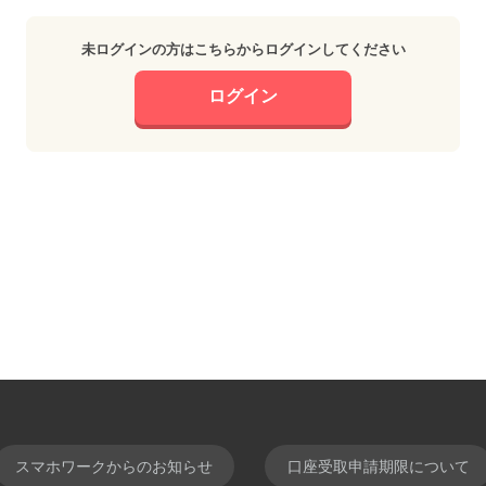
未ログインの方はこちらからログインしてください
ログイン
スマホワークからのお知らせ
口座受取申請期限について