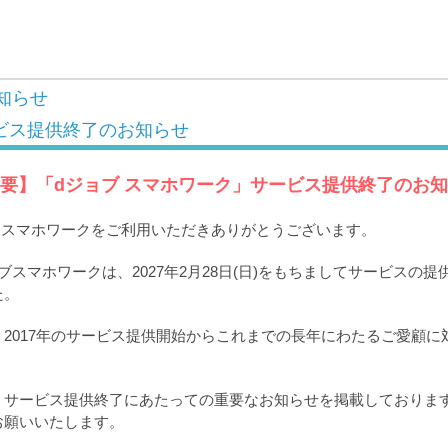
知らせ
ビス提供終了のお知らせ
要】「dジョブ スマホワーク」サービス提供終了のお
ブ スマホワークをご利用いただきありがとうございます。
ブスマホワークは、2027年2月28日(日)をもちましてサービスの
た。
2017年のサービス提供開始からこれまでの長年にわたるご愛顧に
。
、サービス提供終了にあたっての重要なお知らせを掲載しておりま
お願いいたします。