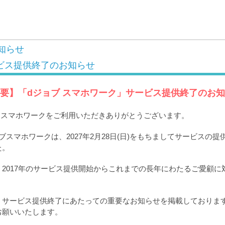
知らせ
ビス提供終了のお知らせ
要】「dジョブ スマホワーク」サービス提供終了のお
ブ スマホワークをご利用いただきありがとうございます。
ブスマホワークは、2027年2月28日(日)をもちましてサービスの
た。
2017年のサービス提供開始からこれまでの長年にわたるご愛顧に
。
、サービス提供終了にあたっての重要なお知らせを掲載しておりま
お願いいたします。