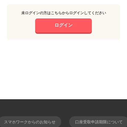
未ログインの方はこちらからログインしてください
ログイン
スマホワークからのお知らせ
口座受取申請期限について