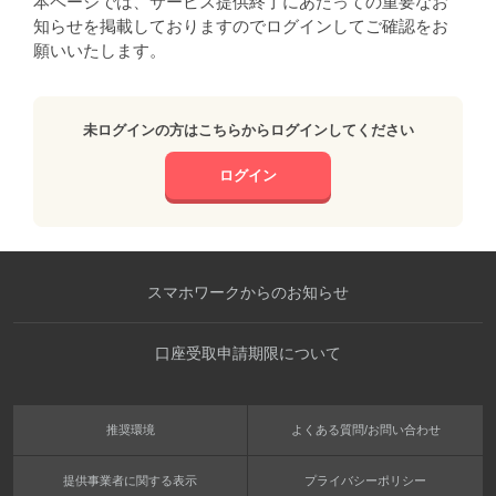
本ページでは、サービス提供終了にあたっての重要なお
知らせを掲載しておりますのでログインしてご確認をお
願いいたします。
未ログインの方はこちらからログインしてください
ログイン
スマホワークからのお知らせ
口座受取申請期限について
推奨環境
よくある質問/お問い合わせ
提供事業者に関する表示
プライバシーポリシー