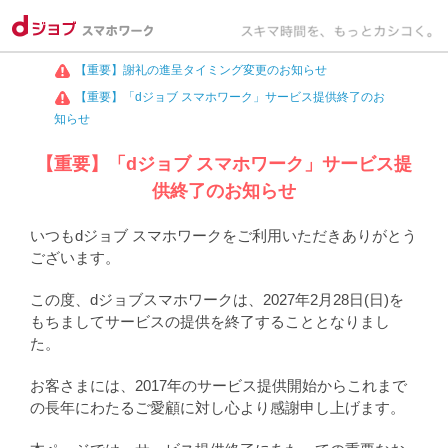
【重要】謝礼の進呈タイミング変更のお知らせ
【重要】「dジョブ スマホワーク」サービス提供終了のお
知らせ
【重要】「dジョブ スマホワーク」サービス提
供終了のお知らせ
いつもdジョブ スマホワークをご利用いただきありがとう
ございます。
この度、dジョブスマホワークは、2027年2月28日(日)を
もちましてサービスの提供を終了することとなりまし
た。
お客さまには、2017年のサービス提供開始からこれまで
の長年にわたるご愛顧に対し心より感謝申し上げます。