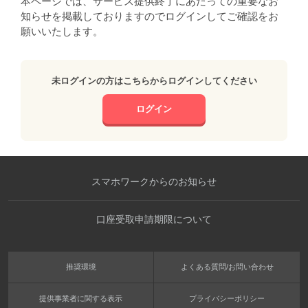
本ページでは、サービス提供終了にあたっての重要なお
知らせを掲載しておりますのでログインしてご確認をお
願いいたします。
未ログインの方はこちらからログインしてください
ログイン
スマホワークからのお知らせ
口座受取申請期限について
推奨環境
よくある質問/お問い合わせ
提供事業者に関する表示
プライバシーポリシー