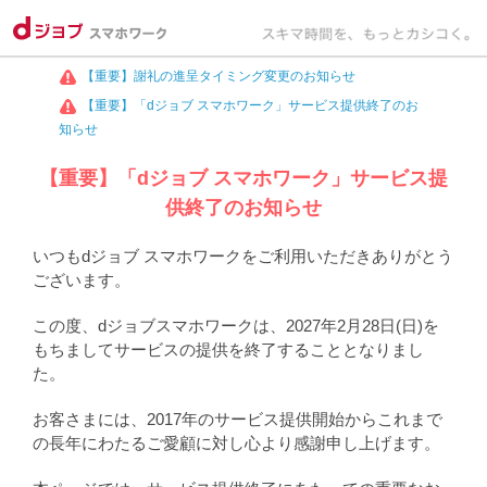
【重要】謝礼の進呈タイミング変更のお知らせ
【重要】「dジョブ スマホワーク」サービス提供終了のお
知らせ
【重要】「dジョブ スマホワーク」サービス提
供終了のお知らせ
いつもdジョブ スマホワークをご利用いただきありがとう
ございます。
この度、dジョブスマホワークは、2027年2月28日(日)を
もちましてサービスの提供を終了することとなりまし
た。
お客さまには、2017年のサービス提供開始からこれまで
の長年にわたるご愛顧に対し心より感謝申し上げます。