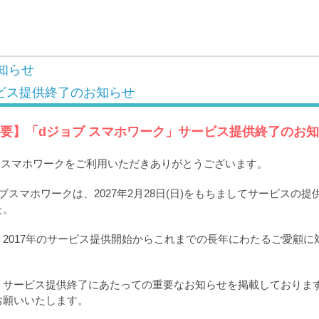
知らせ
ビス提供終了のお知らせ
要】「dジョブ スマホワーク」サービス提供終了のお
ブ スマホワークをご利用いただきありがとうございます。
ブスマホワークは、2027年2月28日(日)をもちましてサービスの
た。
2017年のサービス提供開始からこれまでの長年にわたるご愛顧に
。
、サービス提供終了にあたっての重要なお知らせを掲載しておりま
お願いいたします。