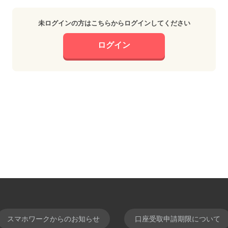
未ログインの方はこちらからログインしてください
ログイン
スマホワークからのお知らせ
口座受取申請期限について