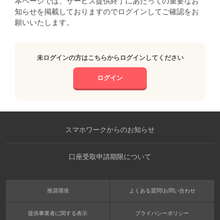
本ページでは、サービス提供終了にあたっての重要なお
知らせを掲載しておりますのでログインしてご確認をお
願いいたします。
未ログインの方はこちらからログインしてください
ログイン
スマホワークからのお知らせ
口座受取申請期限について
推奨環境
よくある質問/お問い合わせ
提供事業者に関する表示
プライバシーポリシー