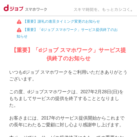
【重要】謝礼の進呈タイミング変更のお知らせ
【重要】「dジョブ スマホワーク」サービス提供終了のお
知らせ
【重要】「dジョブ スマホワーク」サービス提
供終了のお知らせ
いつもdジョブ スマホワークをご利用いただきありがとう
ございます。
この度、dジョブスマホワークは、2027年2月28日(日)を
もちましてサービスの提供を終了することとなりまし
た。
お客さまには、2017年のサービス提供開始からこれまで
の長年にわたるご愛顧に対し心より感謝申し上げます。