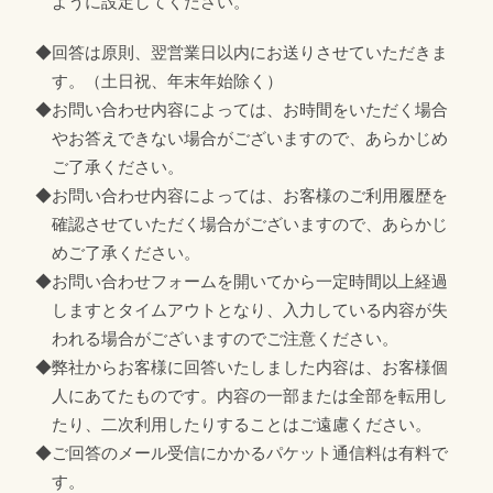
ように設定してください。
◆回答は原則、翌営業日以内にお送りさせていただきま
す。（土日祝、年末年始除く）
◆お問い合わせ内容によっては、お時間をいただく場合
やお答えできない場合がございますので、あらかじめ
ご了承ください。
◆お問い合わせ内容によっては、お客様のご利用履歴を
確認させていただく場合がございますので、あらかじ
めご了承ください。
◆お問い合わせフォームを開いてから一定時間以上経過
しますとタイムアウトとなり、入力している内容が失
われる場合がございますのでご注意ください。
◆弊社からお客様に回答いたしました内容は、お客様個
人にあてたものです。内容の一部または全部を転用し
たり、二次利用したりすることはご遠慮ください。
◆ご回答のメール受信にかかるパケット通信料は有料で
す。