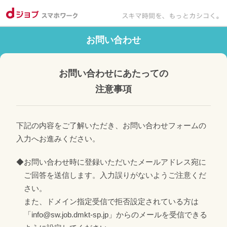
お問い合わせ
お問い合わせにあたっての
注意事項
下記の内容をご了解いただき、お問い合わせフォームの
入力へお進みください。
◆お問い合わせ時に登録いただいたメールアドレス宛に
ご回答を送信します。入力誤りがないようご注意くだ
さい。
また、ドメイン指定受信で拒否設定されている方は
「info@sw.job.dmkt-sp.jp」からのメールを受信できる