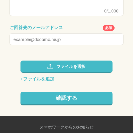
0
/1,000
ご回答先のメールアドレス
必須
ファイルを選択
+ファイルを追加
確認する
スマホワークからのお知らせ