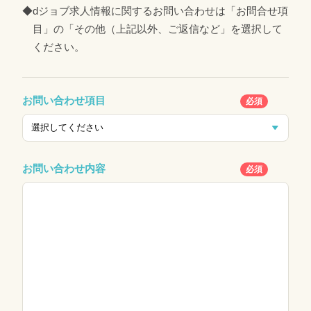
◆dジョブ求人情報に関するお問い合わせは「お問合せ項
目」の「その他（上記以外、ご返信など」を選択して
ください。
お問い合わせ項目
必須
お問い合わせ内容
必須