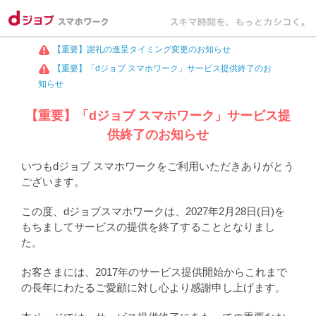
【重要】謝礼の進呈タイミング変更のお知らせ
【重要】「dジョブ スマホワーク」サービス提供終了のお
知らせ
【重要】「dジョブ スマホワーク」サービス提
供終了のお知らせ
いつもdジョブ スマホワークをご利用いただきありがとう
ございます。
この度、dジョブスマホワークは、2027年2月28日(日)を
もちましてサービスの提供を終了することとなりまし
た。
お客さまには、2017年のサービス提供開始からこれまで
の長年にわたるご愛顧に対し心より感謝申し上げます。