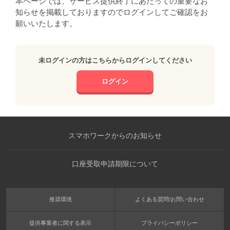
本ページでは、サービス提供終了にあたっての重要なお
知らせを掲載しておりますのでログインしてご確認をお
願いいたします。
未ログインの方はこちらからログインしてください
ログイン
スマホワークからのお知らせ
口座受取申請期限について
推奨環境
よくある質問/お問い合わせ
提供事業者に関する表示
プライバシーポリシー