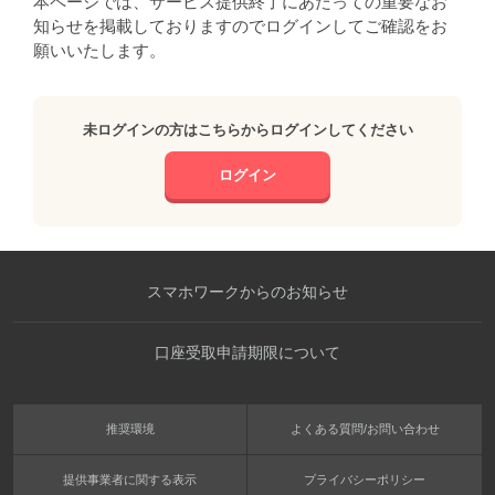
本ページでは、サービス提供終了にあたっての重要なお
知らせを掲載しておりますのでログインしてご確認をお
願いいたします。
未ログインの方はこちらからログインしてください
ログイン
スマホワークからのお知らせ
口座受取申請期限について
推奨環境
よくある質問/お問い合わせ
提供事業者に関する表示
プライバシーポリシー