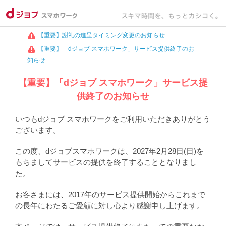
【重要】謝礼の進呈タイミング変更のお知らせ
【重要】「dジョブ スマホワーク」サービス提供終了のお
知らせ
【重要】「dジョブ スマホワーク」サービス提
供終了のお知らせ
いつもdジョブ スマホワークをご利用いただきありがとう
ございます。
この度、dジョブスマホワークは、2027年2月28日(日)を
もちましてサービスの提供を終了することとなりまし
た。
お客さまには、2017年のサービス提供開始からこれまで
の長年にわたるご愛顧に対し心より感謝申し上げます。