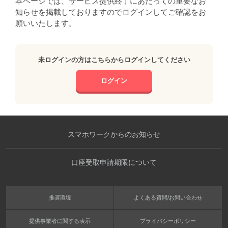
本ページでは、サービス提供終了にあたっての重要なお
知らせを掲載しておりますのでログインしてご確認をお
願いいたします。
未ログインの方はこちらからログインしてください
ログイン
スマホワークからのお知らせ
口座受取申請期限について
推奨環境
よくある質問/お問い合わせ
提供事業者に関する表示
プライバシーポリシー