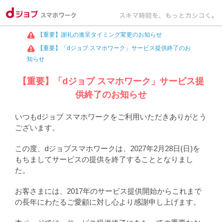
【重要】謝礼の進呈タイミング変更のお知らせ
【重要】「dジョブ スマホワーク」サービス提供終了のお
知らせ
【重要】「dジョブ スマホワーク」サービス提
供終了のお知らせ
いつもdジョブ スマホワークをご利用いただきありがとう
ございます。
この度、dジョブスマホワークは、2027年2月28日(日)を
もちましてサービスの提供を終了することとなりまし
た。
お客さまには、2017年のサービス提供開始からこれまで
の長年にわたるご愛顧に対し心より感謝申し上げます。