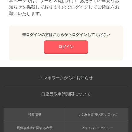
本ページでは、サービス提供終了にあたっての重要なお
知らせを掲載しておりますのでログインしてご確認をお
願いいたします。
未ログインの方はこちらからログインしてください
ログイン
スマホワークからのお知らせ
口座受取申請期限について
推奨環境
よくある質問/お問い合わせ
提供事業者に関する表示
プライバシーポリシー