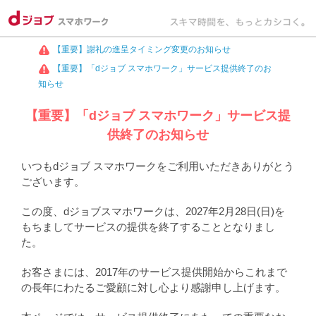
【重要】謝礼の進呈タイミング変更のお知らせ
【重要】「dジョブ スマホワーク」サービス提供終了のお
知らせ
【重要】「dジョブ スマホワーク」サービス提
供終了のお知らせ
いつもdジョブ スマホワークをご利用いただきありがとう
ございます。
この度、dジョブスマホワークは、2027年2月28日(日)を
もちましてサービスの提供を終了することとなりまし
た。
お客さまには、2017年のサービス提供開始からこれまで
の長年にわたるご愛顧に対し心より感謝申し上げます。