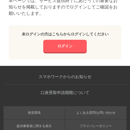
本ページでは、サービス提供終了にあたっての重要なお
知らせを掲載しておりますのでログインしてご確認をお
願いいたします。
未ログインの方はこちらからログインしてください
ログイン
スマホワークからのお知らせ
口座受取申請期限について
推奨環境
よくある質問/お問い合わせ
提供事業者に関する表示
プライバシーポリシー