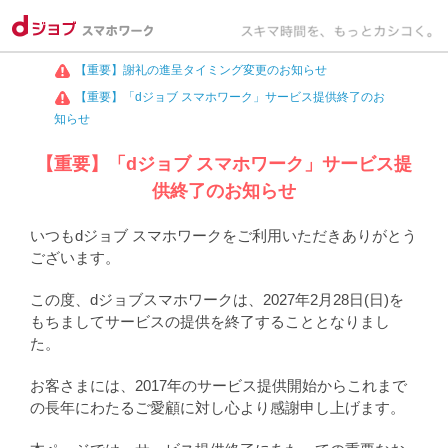
【重要】謝礼の進呈タイミング変更のお知らせ
【重要】「dジョブ スマホワーク」サービス提供終了のお
知らせ
【重要】「dジョブ スマホワーク」サービス提
供終了のお知らせ
いつもdジョブ スマホワークをご利用いただきありがとう
ございます。
この度、dジョブスマホワークは、2027年2月28日(日)を
もちましてサービスの提供を終了することとなりまし
た。
お客さまには、2017年のサービス提供開始からこれまで
の長年にわたるご愛顧に対し心より感謝申し上げます。