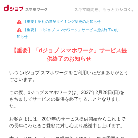
【重要】謝礼の進呈タイミング変更のお知らせ
【重要】「dジョブ スマホワーク」サービス提供終了のお
知らせ
【重要】「dジョブ スマホワーク」サービス提
供終了のお知らせ
いつもdジョブ スマホワークをご利用いただきありがとう
ございます。
この度、dジョブスマホワークは、2027年2月28日(日)を
もちましてサービスの提供を終了することとなりまし
た。
お客さまには、2017年のサービス提供開始からこれまで
の長年にわたるご愛顧に対し心より感謝申し上げます。