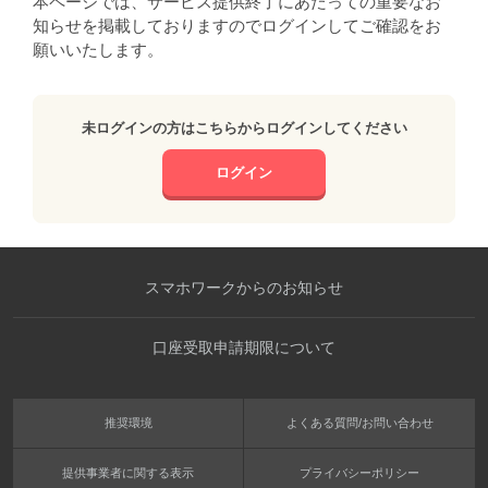
本ページでは、サービス提供終了にあたっての重要なお
知らせを掲載しておりますのでログインしてご確認をお
願いいたします。
未ログインの方はこちらからログインしてください
ログイン
スマホワークからのお知らせ
口座受取申請期限について
推奨環境
よくある質問/お問い合わせ
提供事業者に関する表示
プライバシーポリシー