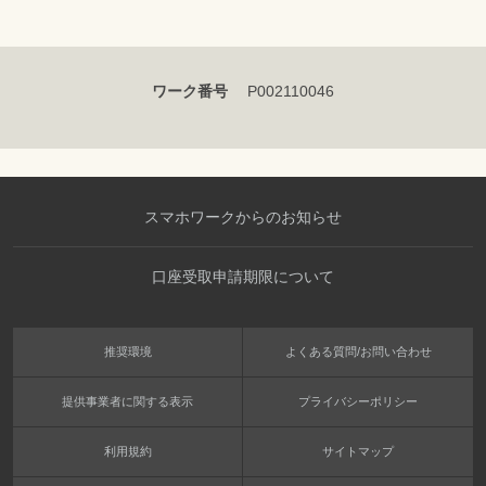
ワーク番号
P002110046
スマホワークからのお知らせ
口座受取申請期限について
推奨環境
よくある質問/お問い合わせ
提供事業者に関する表示
プライバシーポリシー
利用規約
サイトマップ