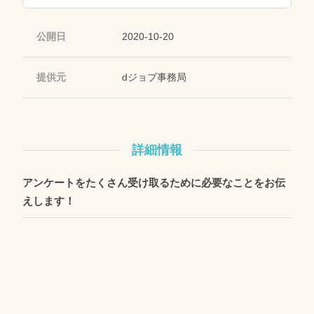
公開日
2020-10-20
提供元
dジョブ事務局
詳細情報
アンケートをたくさん受け取るために必要なことをお伝
えします！