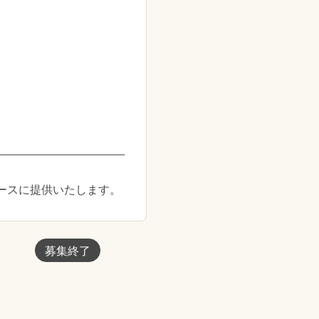
ースに提供いたします。
募集終了