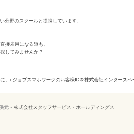
広い分野のスクールと提携しています。
ら直接雇用になる道も。
を探してみませんか？
に、dジョブスマホワークのお客様IDを株式会社インタースペ
供元
株式会社スタッフサービス・ホールディングス