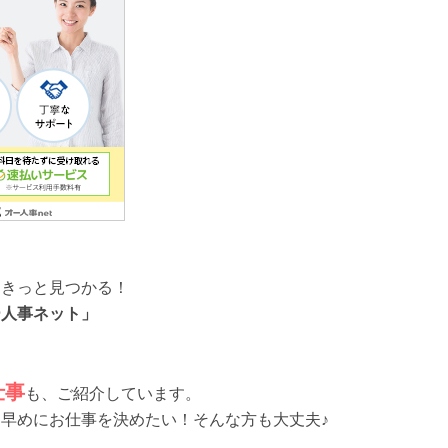
、きっと見つかる！
ー人事ネット」
仕事
も、ご紹介しています。
早めにお仕事を決めたい！そんな方も大丈夫♪