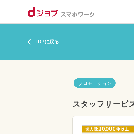
TOPに戻る
プロモーション
スタッフサービ