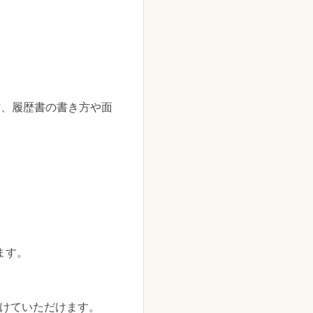
方、履歴書の書き方や面
ます。
つけていただけます。