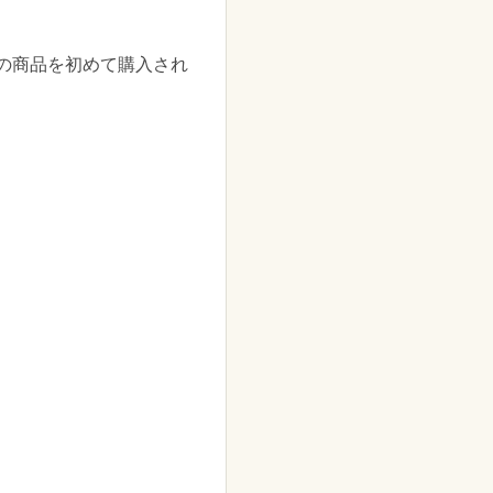
の商品を初めて購入され