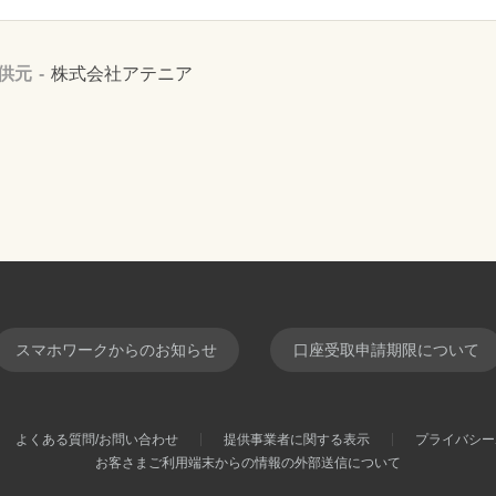
供元
株式会社アテニア
スマホワークからのお知らせ
口座受取申請期限について
よくある質問/お問い合わせ
提供事業者に関する表示
プライバシー
お客さまご利用端末からの情報の外部送信について