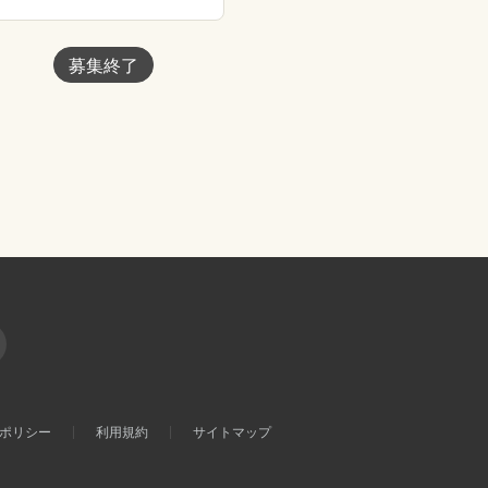
募集終了
ポリシー
利用規約
サイトマップ