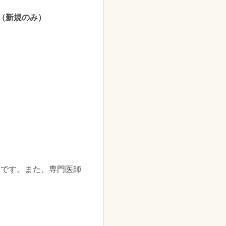
（新規のみ）
アです。また、専門医師