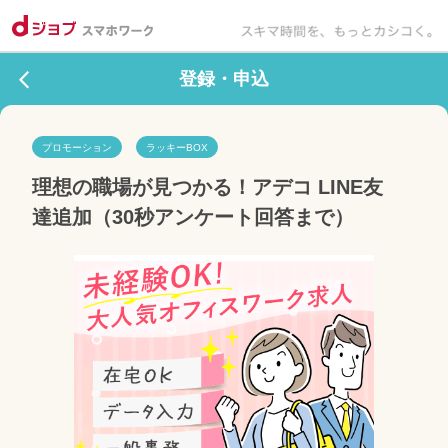
登録・申込
プロモーション
ラッキーBOX
理想の職場が見つかる！アデコ LINE友
達追加（30秒アンケート回答まで）