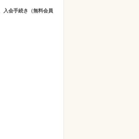
、入会手続き（無料会員