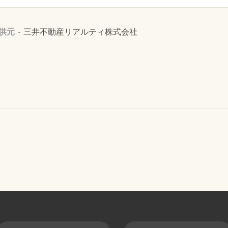
供元
三井不動産リアルティ株式会社