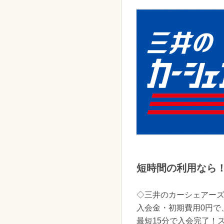
短時間の利用なら
◇三井のカーシェアー
入会金・初期費用0円で
最短15分で入会完了！