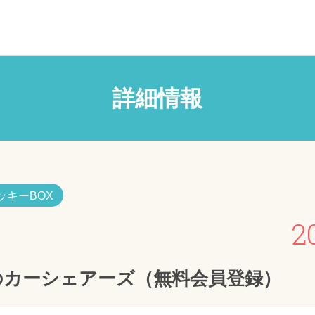
詳細情報
ッキーBOX
2
のカーシェアーズ（無料会員登録）