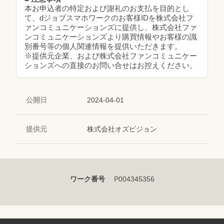
本お申込者の特定および謝礼のお支払を目的とし
て、dジョブスマホワークのお客様IDを株式会社フ
ァンコミュニケーションズに提供し、株式会社ファ
ンコミュニケーションズより購買情報やお客様の識
別番号等の個人関連情報を提供いただきます。
※提供元企業、および株式会社ファンコミュニケー
ションズへの直接のお問い合せはお控えください。
公開日
2024-04-01
提供元
株式会社オズビジョン
ワーク番号
P004345356