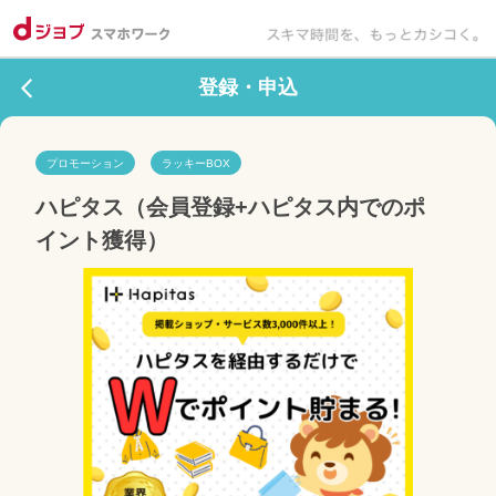
登録・申込
プロモーション
ラッキーBOX
ハピタス（会員登録+ハピタス内でのポ
イント獲得）