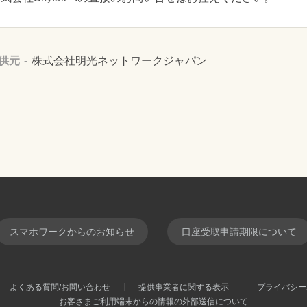
供元
株式会社明光ネットワークジャパン
スマホワークからのお知らせ
口座受取申請期限について
よくある質問/お問い合わせ
提供事業者に関する表示
プライバシー
お客さまご利用端末からの情報の外部送信について