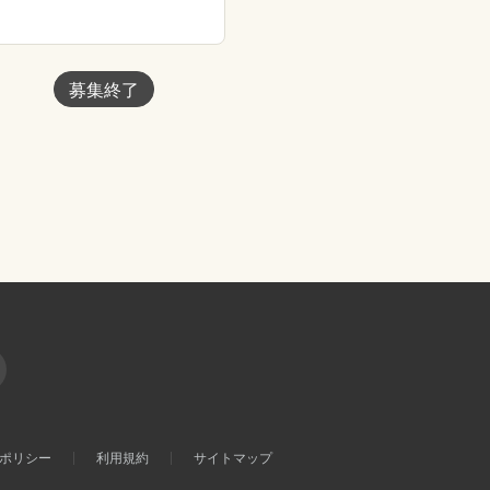
募集終了
ポリシー
利用規約
サイトマップ