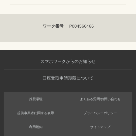
ワーク番号
P004566466
スマホワークからのお知らせ
口座受取申請期限について
推奨環境
よくある質問/お問い合わせ
提供事業者に関する表示
プライバシーポリシー
利用規約
サイトマップ