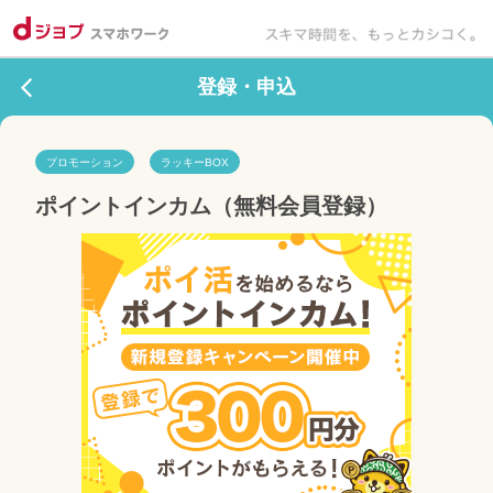
登録・申込
プロモーション
ラッキーBOX
ポイントインカム（無料会員登録）