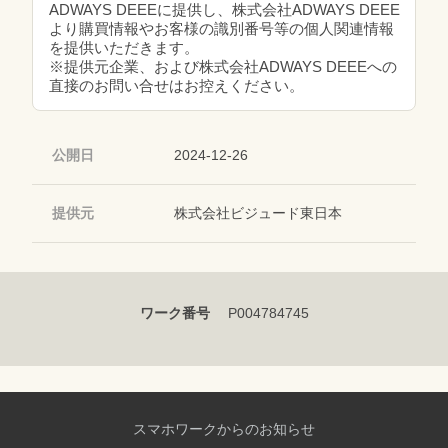
ADWAYS DEEEに提供し、株式会社ADWAYS DEEE
より購買情報やお客様の識別番号等の個人関連情報
を提供いただきます。
※提供元企業、および株式会社ADWAYS DEEEへの
直接のお問い合せはお控えください。
公開日
2024-12-26
提供元
株式会社ビジュード東日本
ワーク番号
P004784745
スマホワークからのお知らせ