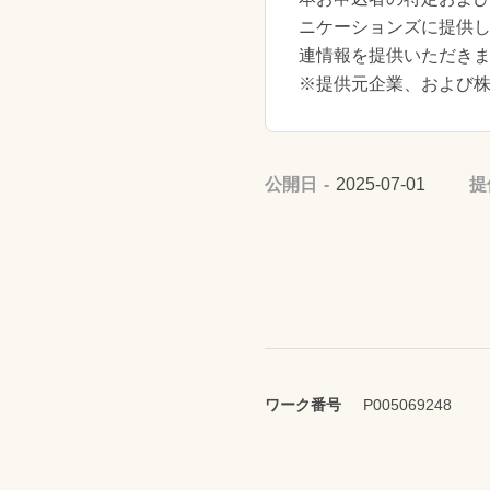
ニケーションズに提供
連情報を提供いただき
※提供元企業、および
公開日
2025-07-01
提
ワーク番号
P005069248