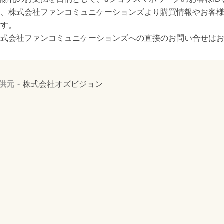
し、株式会社ファンコミュニケーションズより購買情報やお客
ます。
株式会社ファンコミュニケーションズへの直接のお問い合せは
供元
株式会社オズビジョン