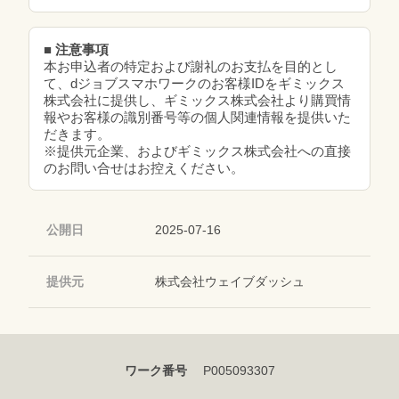
■ 注意事項
本お申込者の特定および謝礼のお支払を目的とし
て、dジョブスマホワークのお客様IDをギミックス
株式会社に提供し、ギミックス株式会社より購買情
報やお客様の識別番号等の個人関連情報を提供いた
だきます。
※提供元企業、およびギミックス株式会社への直接
のお問い合せはお控えください。
公開日
2025-07-16
提供元
株式会社ウェイブダッシュ
ワーク番号
P005093307