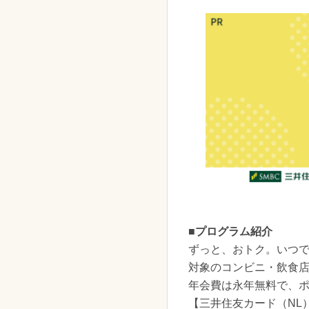
■プログラム紹介
ずっと、おトク。いつ
対象のコンビニ・飲食店
年会費は永年無料で、
【三井住友カード（NL