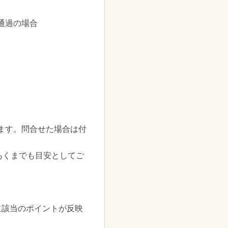
通過の場合
ます。問合せた場合は付
あくまでも目安としてご
に該当のポイントが反映