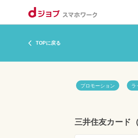
TOPに戻る
プロモーション
ラ