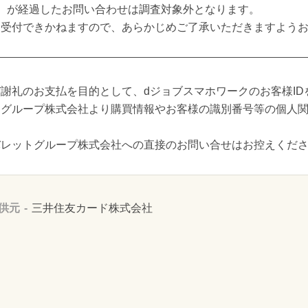
】が経過したお問い合わせは調査対象外となります。
も受付できかねますので、あらかじめご了承いただきますよう
謝礼のお支払を目的として、dジョブスマホワークのお客様ID
トグループ株式会社より購買情報やお客様の識別番号等の個人
バレットグループ株式会社への直接のお問い合せはお控えくだ
供元
三井住友カード株式会社