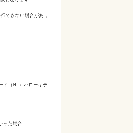
発行できない場合があり
ード（NL）ハローキテ
かった場合