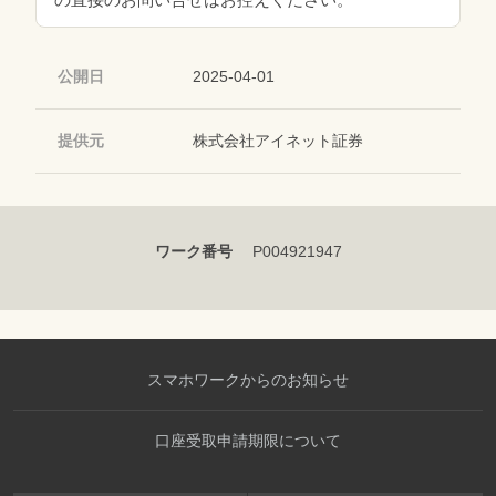
公開日
2025-04-01
提供元
株式会社アイネット証券
ワーク番号
P004921947
スマホワークからのお知らせ
口座受取申請期限について