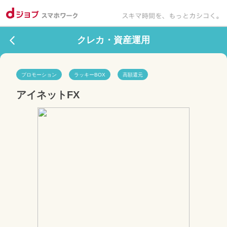
クレカ・資産運用
プロモーション
ラッキーBOX
高額還元
アイネットFX