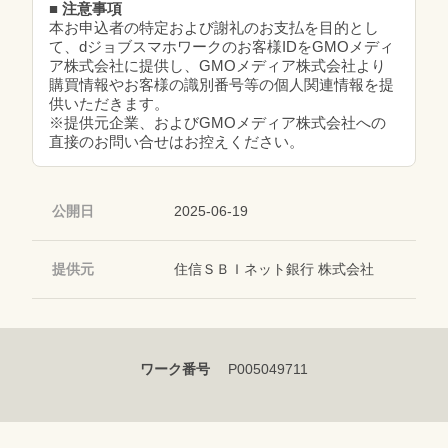
■ 注意事項
本お申込者の特定および謝礼のお支払を目的とし
て、dジョブスマホワークのお客様IDをGMOメディ
ア株式会社に提供し、GMOメディア株式会社より
購買情報やお客様の識別番号等の個人関連情報を提
供いただきます。
※提供元企業、およびGMOメディア株式会社への
直接のお問い合せはお控えください。
公開日
2025-06-19
提供元
住信ＳＢＩネット銀行 株式会社
ワーク番号
P005049711