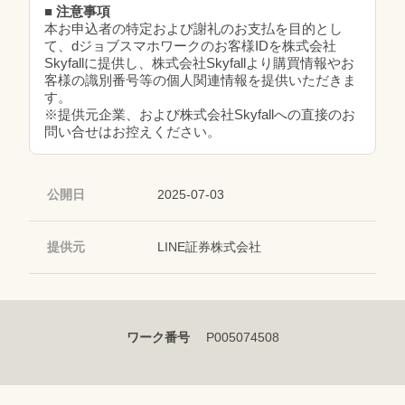
■ 注意事項
本お申込者の特定および謝礼のお支払を目的とし
て、dジョブスマホワークのお客様IDを株式会社
Skyfallに提供し、株式会社Skyfallより購買情報やお
客様の識別番号等の個人関連情報を提供いただきま
す。
※提供元企業、および株式会社Skyfallへの直接のお
問い合せはお控えください。
公開日
2025-07-03
提供元
LINE証券株式会社
ワーク番号
P005074508