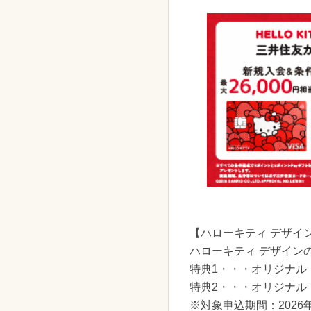
【ハローキティ デザイ
ハローキティ デザイン
特典1・・・オリジナル！
特典2・・・オリジナル
※対象申込期間：202