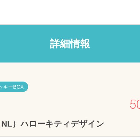
詳細情報
ッキーBOX
5
NL）ハローキティデザイン