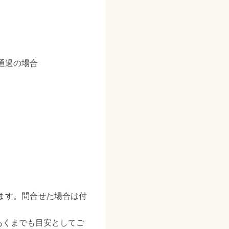
通過の場合
ます。問合せた場合は付
あくまでも目安としてご