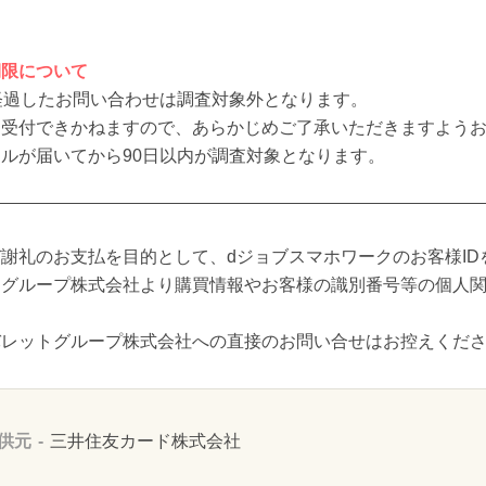
期限について
経過したお問い合わせは調査対象外となります。
も受付できかねますので、あらかじめご了承いただきますよう
ルが届いてから90日以内が調査対象となります。
謝礼のお支払を目的として、dジョブスマホワークのお客様ID
トグループ株式会社より購買情報やお客様の識別番号等の個人
バレットグループ株式会社への直接のお問い合せはお控えくだ
供元
三井住友カード株式会社