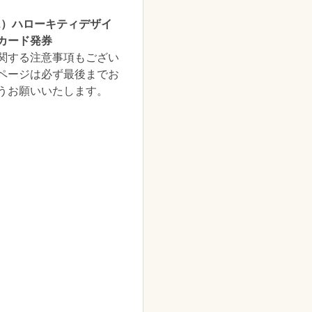
L）ハローキティデザイ
カード発券
関する注意事項もござい
ページは必ず最後までお
うお願いいたします。