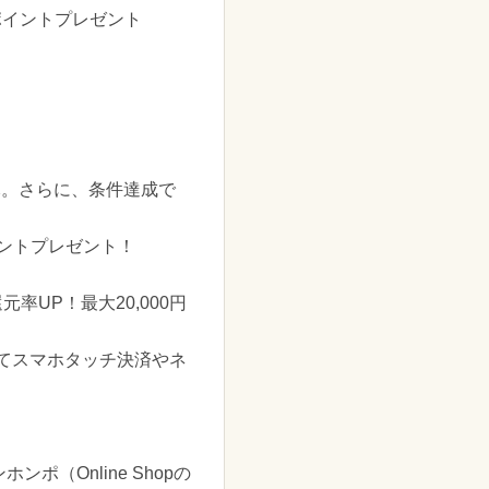
ポイントプレゼント
元。さらに、条件達成で
イントプレゼント！
UP！最大20,000円
してスマホタッチ決済やネ
（Online Shopの