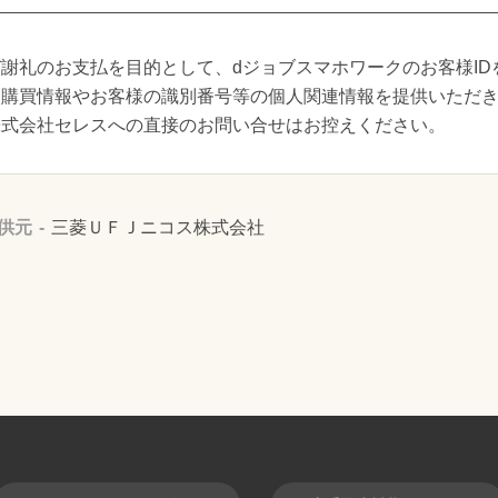
謝礼のお支払を目的として、dジョブスマホワークのお客様ID
り購買情報やお客様の識別番号等の個人関連情報を提供いただ
株式会社セレスへの直接のお問い合せはお控えください。
供元
三菱ＵＦＪニコス株式会社