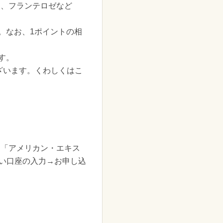
テ、フランテロゼなど
。なお、1ポイントの相
す。
ざいます。くわしくはこ
ド「アメリカン・エキス
い口座の入力→お申し込