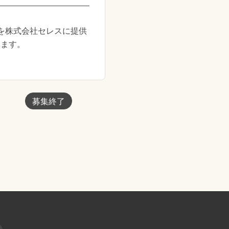
を株式会社セレスに提供
きます。
募集終了