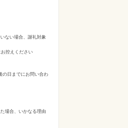
ていない場合、謝礼対象
はお控えください
か後の日までにお問い合わ
れた場合、いかなる理由