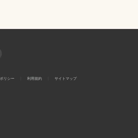
ポリシー
利用規約
サイトマップ