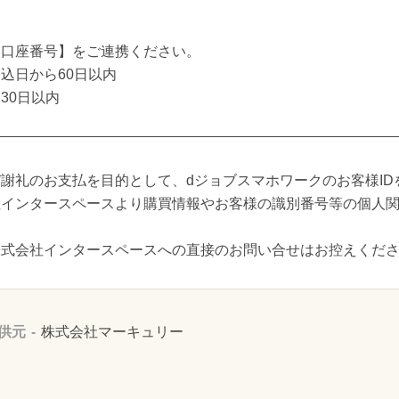
【口座番号】をご連携ください。
込日から60日以内
30日以内
謝礼のお支払を目的として、dジョブスマホワークのお客様ID
社インタースペースより購買情報やお客様の識別番号等の個人
株式会社インタースペースへの直接のお問い合せはお控えくだ
供元
株式会社マーキュリー