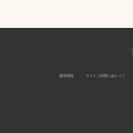
推奨環境
サイトご利用にあたって