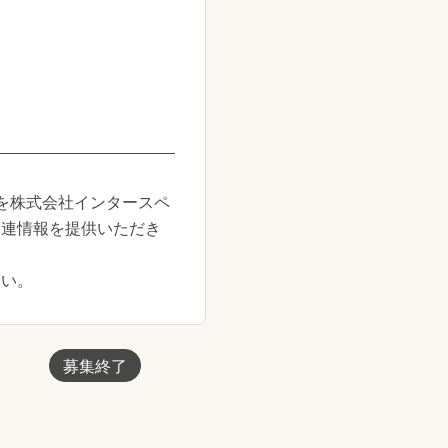
を株式会社インタースペ
関連情報を提供いただき
さい。
募集終了