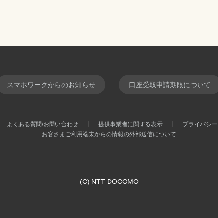
スマホワークからのお知らせ
口座受取申請期限について
よくある質問/お問い合わせ
提供事業者に関する表示
プライバシー
お客さまご利用端末からの情報の外部送信について
(C) NTT DOCOMO