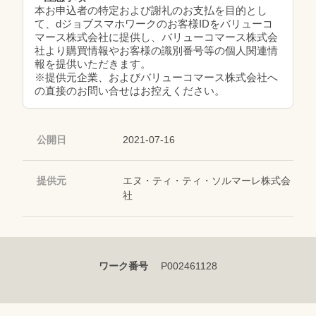
本お申込者の特定および謝礼のお支払を目的とし
て、dジョブスマホワークのお客様IDをバリューコ
マース株式会社に提供し、バリューコマース株式会
社より購買情報やお客様の識別番号等の個人関連情
報を提供いただきます。
※提供元企業、およびバリューコマース株式会社へ
の直接のお問い合せはお控えください。
公開日
2021-07-16
提供元
エヌ・ティ・ティ・ソルマーレ株式会
社
ワーク番号
P002461128