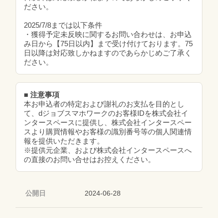
ださい。
2025/7/8までは以下条件
・獲得予定未反映に関するお問い合わせは、お申込
み日から【75日以内】まで受け付けております。75
日以降は対応致しかねますのであらかじめご了承く
ださい。
■ 注意事項
本お申込者の特定および謝礼のお支払を目的とし
て、dジョブスマホワークのお客様IDを株式会社イ
ンタースペースに提供し、株式会社インタースペー
スより購買情報やお客様の識別番号等の個人関連情
報を提供いただきます。
※提供元企業、および株式会社インタースペースへ
の直接のお問い合せはお控えください。
公開日
2024-06-28