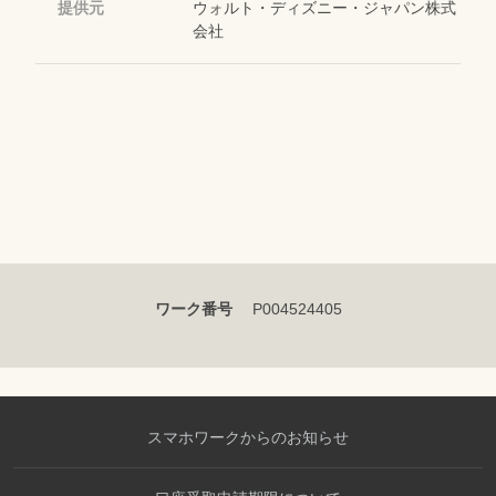
提供元
ウォルト・ディズニー・ジャパン株式
会社
ワーク番号
P004524405
スマホワークからのお知らせ