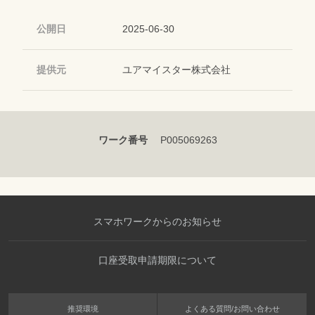
公開日
2025-06-30
提供元
ユアマイスター株式会社
ワーク番号
P005069263
スマホワークからのお知らせ
口座受取申請期限について
推奨環境
よくある質問/お問い合わせ