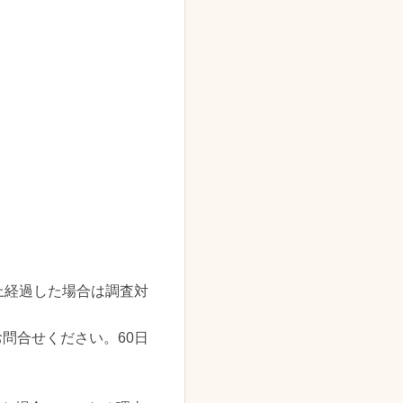
上経過した場合は調査対
問合せください。60日