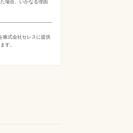
れた場合、いかなる理由
を株式会社セレスに提供
きます。