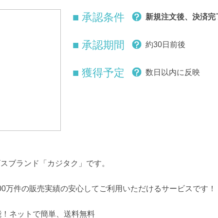
■ 承認条件
新規注文後、決済完
■ 承認期間
約30日前後
■ 獲得予定
数日以内に反映
ビスブランド「カジタク」です。
100万件の販売実績の安心してご利用いただけるサービスです！
能！ネットで簡単、送料無料