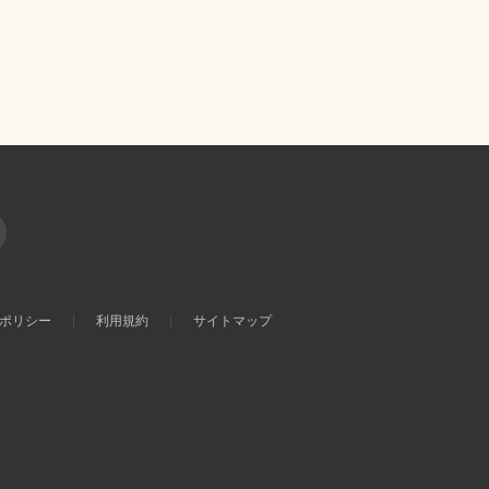
ポリシー
利用規約
サイトマップ