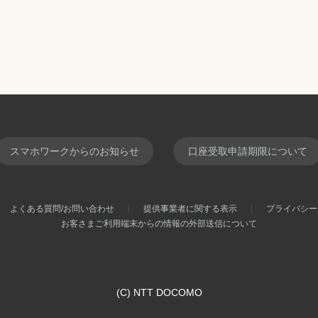
スマホワークからのお知らせ
口座受取申請期限について
よくある質問/お問い合わせ
提供事業者に関する表示
プライバシー
お客さまご利用端末からの情報の外部送信について
(C) NTT DOCOMO