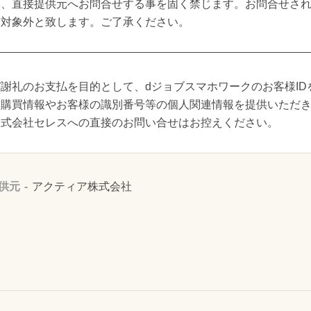
て、直接提供元へお問合せする事を固く禁じます。お問合せさ
与対象外と致します。ご了承ください。
謝礼のお支払を目的として、dジョブスマホワークのお客様ID
り購買情報やお客様の識別番号等の個人関連情報を提供いただ
株式会社セレスへの直接のお問い合せはお控えください。
供元
アクティア株式会社