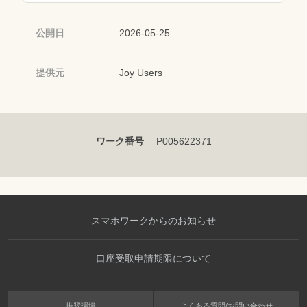
公開日
2026-05-25
提供元
Joy Users
ワーク番号
P005622371
スマホワークからのお知らせ
口座受取申請期限について
推奨環境
よくある質問/お問い合わせ