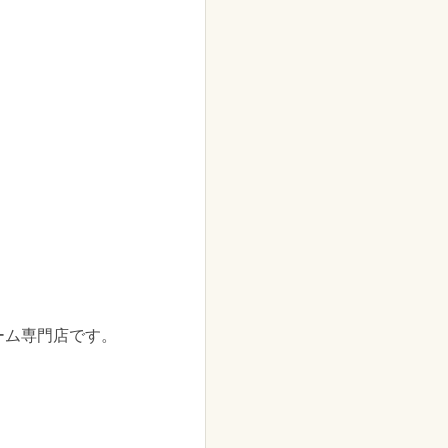
アーム専門店です。