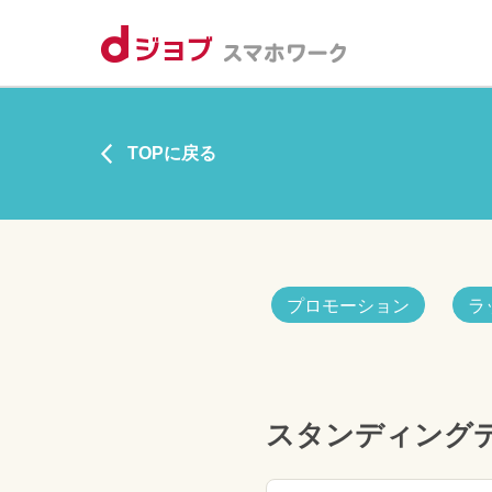
TOPに戻る
プロモーション
ラ
スタンディングデス