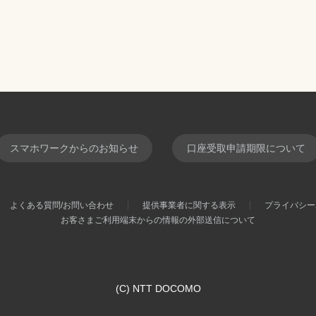
スマホワークからのお知らせ
口座受取申請期限について
よくある質問/お問い合わせ
提供事業者に関する表示
プライバシー
お客さまご利用端末からの情報の外部送信について
(C) NTT DOCOMO