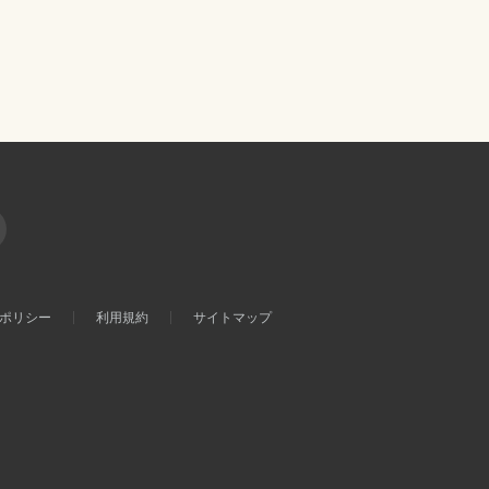
ポリシー
利用規約
サイトマップ