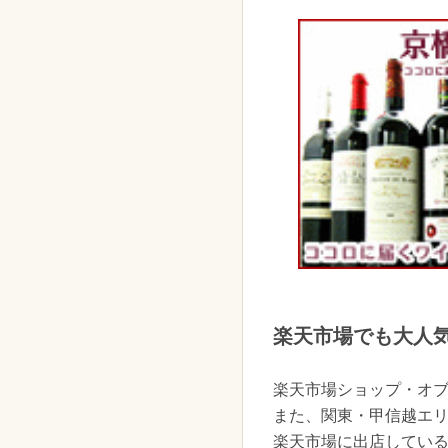
楽天市場でも大人
楽天市場ショップ・オブ
また、関東・甲信越エ
楽天市場に出店している