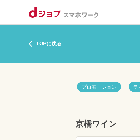
TOPに戻る
プロモーション
ラ
京橋ワイン