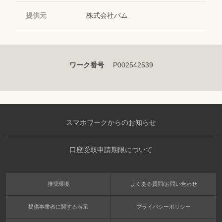
提供元
株式会社パム
ワーク番号
P002542539
スマホワークからのお知らせ
口座受取申請期限について
推奨環境
よくある質問/お問い合わせ
提供事業者に関する表示
プライバシーポリシー