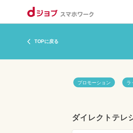
TOPに戻る
プロモーション
ラ
ダイレクトテレ