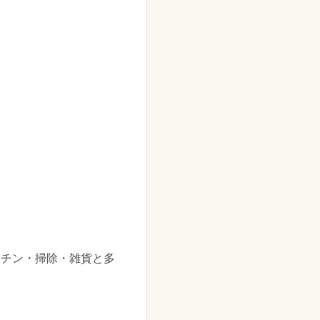
ッチン・掃除・雑貨と多