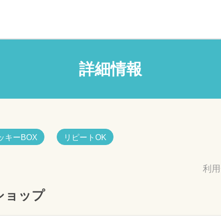
詳細情報
ッキーBOX
リピートOK
利用
ショップ