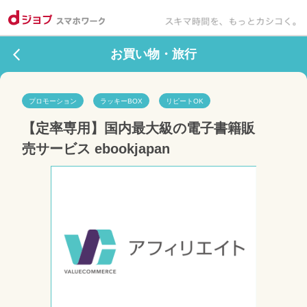
お買い物・旅行
プロモーション
ラッキーBOX
リピートOK
【定率専用】国内最大級の電子書籍販
売サービス ebookjapan