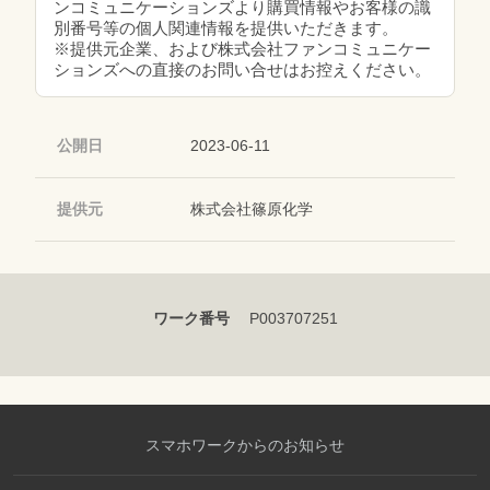
ンコミュニケーションズより購買情報やお客様の識
別番号等の個人関連情報を提供いただきます。
※提供元企業、および株式会社ファンコミュニケー
ションズへの直接のお問い合せはお控えください。
公開日
2023-06-11
提供元
株式会社篠原化学
ワーク番号
P003707251
スマホワークからのお知らせ